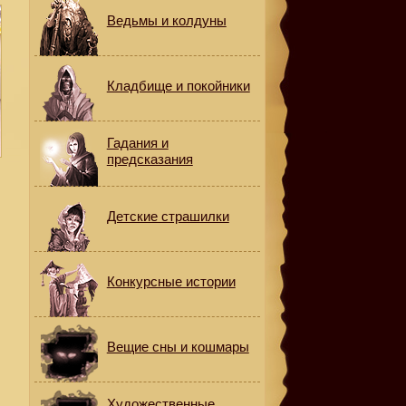
Ведьмы и колдуны
Кладбище и покойники
Гадания и
предсказания
Детские страшилки
Конкурсные истории
Вещие сны и кошмары
Художественные