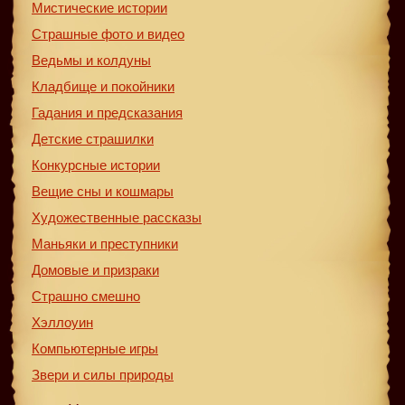
Мистические истории
Страшные фото и видео
Ведьмы и колдуны
Кладбище и покойники
Гадания и предсказания
Детские страшилки
Конкурсные истории
Вещие сны и кошмары
Художественные рассказы
Маньяки и преступники
Домовые и призраки
Страшно смешно
Хэллоуин
Компьютерные игры
Звери и силы природы