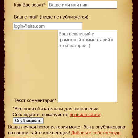
Как Вас зовут*:
Ваш e-mail* (нигде не публикуется):
Текст комментария*:
*Все поля обязательны для заполнения.
Соблюдайте, пожалуйста,
правила сайта
.
Опубликовать
Ваша личная horror-история может быть опубликована
на нашем сайте уже сегодня!
Добавьте собственную