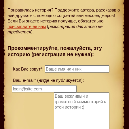
Понравилась история? Поддержите автора, рассказав о
ней друзьям с помощью соцсетей или мессенджеров!
Если Вы знаете историю получше, обязательно
присылайте её нам
(
регистрация для этого не
требуется
).
Прокомментируйте, пожалуйста, эту
историю (регистрация не нужна):
Как Вас зовут*:
Ваш e-mail* (нигде не публикуется):