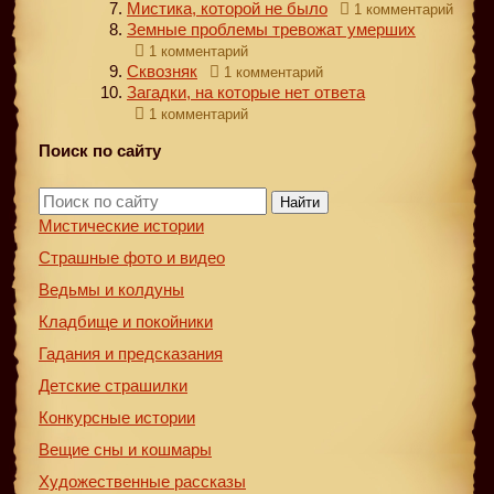
Мистика, которой не было
1 комментарий
Земные проблемы тревожат умерших
1 комментарий
Сквозняк
1 комментарий
Загадки, на которые нет ответа
1 комментарий
Поиск по сайту
Найти
Мистические истории
Страшные фото и видео
Ведьмы и колдуны
Кладбище и покойники
Гадания и предсказания
Детские страшилки
Конкурсные истории
Вещие сны и кошмары
Художественные рассказы