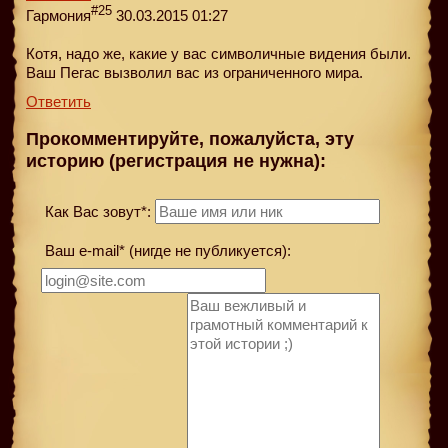
#25
Гармония
30.03.2015 01:27
Котя, надо же, какие у вас символичныe видения были.
Ваш Пегас вызволил вас из ограниченного мира.
Ответить
Прокомментируйте, пожалуйста, эту
историю (регистрация не нужна):
Как Вас зовут*:
Ваш e-mail* (нигде не публикуется):