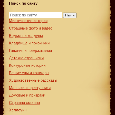
Поиск по сайту
Найти
Мистические истории
Страшные фото и видео
Ведьмы и колдуны
Кладбище и покойники
Гадания и предсказания
Детские страшилки
Конкурсные истории
Вещие сны и кошмары
Художественные рассказы
Маньяки и преступники
Домовые и призраки
Страшно смешно
Хэллоуин