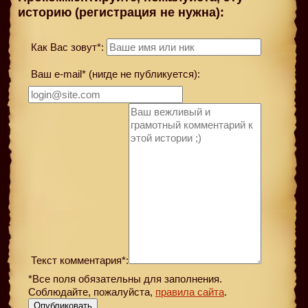
историю (регистрация не нужна):
Как Вас зовут*:
Ваш e-mail* (нигде не публикуется):
Текст комментария*:
*Все поля обязательны для заполнения.
Соблюдайте, пожалуйста,
правила сайта
.
Опубликовать