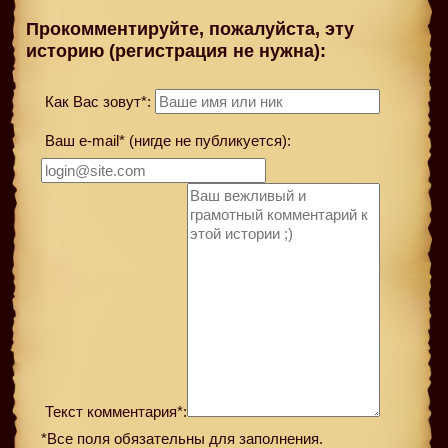
Прокомментируйте, пожалуйста, эту
историю (регистрация не нужна):
Как Вас зовут*:
Ваш e-mail* (нигде не публикуется):
Текст комментария*:
*Все поля обязательны для заполнения.