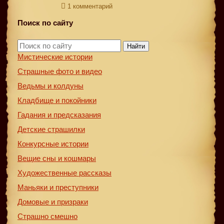
1 комментарий
Поиск по сайту
Найти
Мистические истории
Страшные фото и видео
Ведьмы и колдуны
Кладбище и покойники
Гадания и предсказания
Детские страшилки
Конкурсные истории
Вещие сны и кошмары
Художественные рассказы
Маньяки и преступники
Домовые и призраки
Страшно смешно