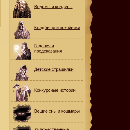
Ведьмы и колдуны
Кладбище и покойники
Гадания и
предсказания
Детские страшилки
Конкурсные истории
Вещие сны и кошмары
Художественные