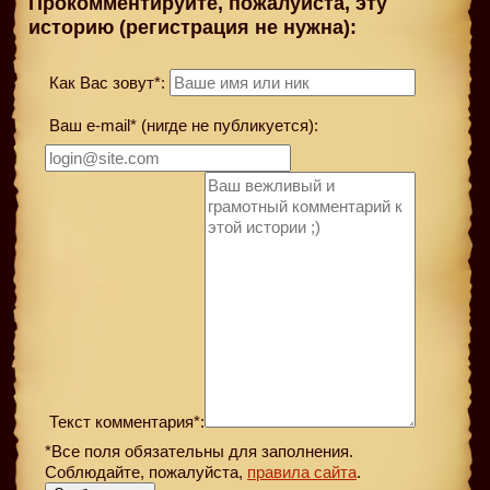
Прокомментируйте, пожалуйста, эту
историю (регистрация не нужна):
Как Вас зовут*:
Ваш e-mail* (нигде не публикуется):
Текст комментария*:
*Все поля обязательны для заполнения.
Соблюдайте, пожалуйста,
правила сайта
.