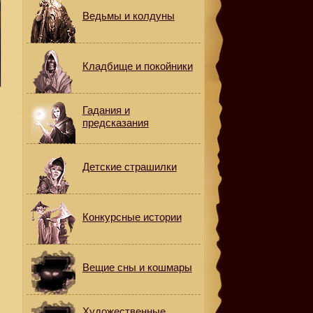
Ведьмы и колдуны
Кладбище и покойники
Гадания и
предсказания
Детские страшилки
Конкурсные истории
Вещие сны и кошмары
Художественные