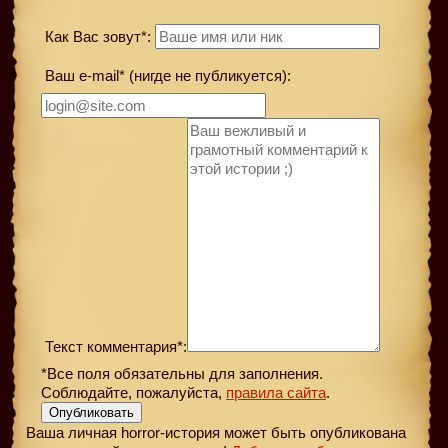
Как Вас зовут*:
Ваш e-mail* (нигде не публикуется):
Текст комментария*:
*Все поля обязательны для заполнения.
Соблюдайте, пожалуйста,
правила сайта
.
Опубликовать
Ваша личная horror-история может быть опубликована