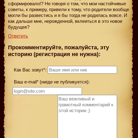
сформировало!? Не говоря о том, что мои настойчивые
советы, к примеру, привели к тому, что родители вообще
могли бы развестись и я бы тогда не родилась вовсе. И
как дальше мне, нерожденной, вклеиться в это новое
будущее?
Ответить
Прокомментируйте, пожалуйста, эту
историю (регистрация не нужна):
Как Вас зовут*:
Ваш e-mail* (нигде не публикуется):