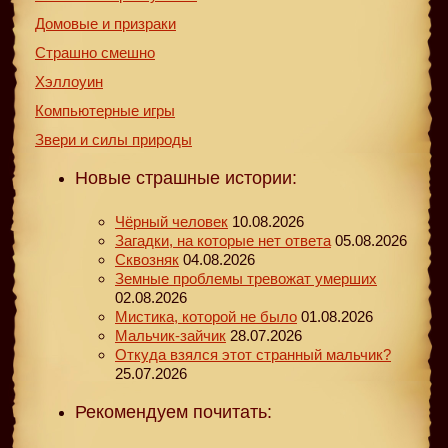
Домовые и призраки
Страшно смешно
Хэллоуин
Компьютерные игры
Звери и силы природы
Новые страшные истории:
Чёрный человек
10.08.2026
Загадки, на которые нет ответа
05.08.2026
Сквозняк
04.08.2026
Земные проблемы тревожат умерших
02.08.2026
Мистика, которой не было
01.08.2026
Мальчик-зайчик
28.07.2026
Откуда взялся этот странный мальчик?
25.07.2026
Рекомендуем почитать: