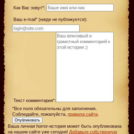
Как Вас зовут*:
Ваш e-mail* (нигде не публикуется):
Текст комментария*:
*Все поля обязательны для заполнения.
Соблюдайте, пожалуйста,
правила сайта
.
Опубликовать
Ваша личная horror-история может быть опубликована
на нашем сайте уже сегодня!
Добавьте собственную