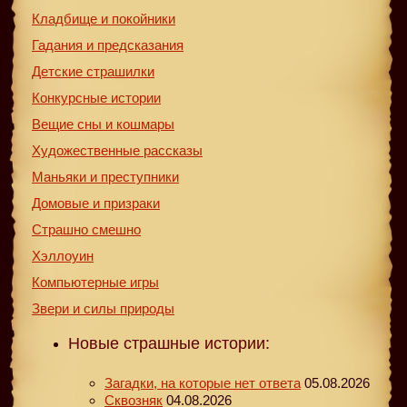
Кладбище и покойники
Гадания и предсказания
Детские страшилки
Конкурсные истории
Вещие сны и кошмары
Художественные рассказы
Маньяки и преступники
Домовые и призраки
Страшно смешно
Хэллоуин
Компьютерные игры
Звери и силы природы
Новые страшные истории:
Загадки, на которые нет ответа
05.08.2026
Сквозняк
04.08.2026