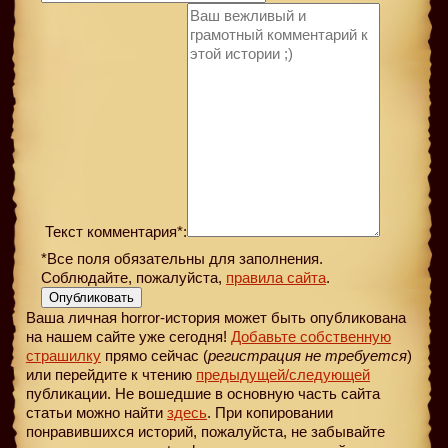
Текст комментария*:
*Все поля обязательны для заполнения.
Соблюдайте, пожалуйста,
правила сайта
.
Опубликовать
Ваша личная horror-история может быть опубликована
на нашем сайте уже сегодня!
Добавьте собственную
страшилку
прямо сейчас (
регистрация не требуется
)
или перейдите к чтению
предыдущей
/следующей
публикации. Не вошедшие в основную часть сайта
статьи можно найти
здесь
. При копировании
понравившихся историй, пожалуйста, не забывайте