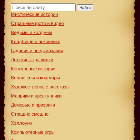
Найти
Мистические истории
Страшные фото и видео
Ведьмы и колдуны
Кладбище и покойники
Гадания и предсказания
Детские страшилки
Конкурсные истории
Вещие сны и кошмары
Художественные рассказы
Маньяки и преступники
Домовые и призраки
Страшно смешно
Хэллоуин
Компьютерные игры