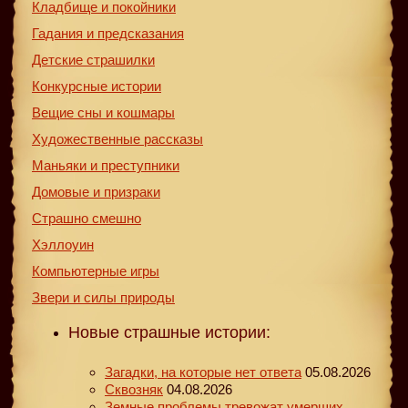
Кладбище и покойники
Гадания и предсказания
Детские страшилки
Конкурсные истории
Вещие сны и кошмары
Художественные рассказы
Маньяки и преступники
Домовые и призраки
Страшно смешно
Хэллоуин
Компьютерные игры
Звери и силы природы
Новые страшные истории:
Загадки, на которые нет ответа
05.08.2026
Сквозняк
04.08.2026
Земные проблемы тревожат умерших