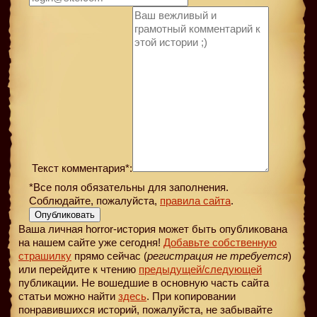
Текст комментария*:
*Все поля обязательны для заполнения.
Соблюдайте, пожалуйста,
правила сайта
.
Опубликовать
Ваша личная horror-история может быть опубликована
на нашем сайте уже сегодня!
Добавьте собственную
страшилку
прямо сейчас (
регистрация не требуется
)
или перейдите к чтению
предыдущей
/следующей
публикации. Не вошедшие в основную часть сайта
статьи можно найти
здесь
. При копировании
понравившихся историй, пожалуйста, не забывайте