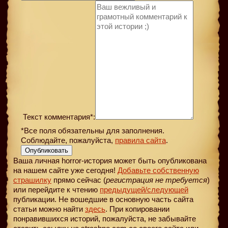
Текст комментария*:
*Все поля обязательны для заполнения.
Соблюдайте, пожалуйста,
правила сайта
.
Опубликовать
Ваша личная horror-история может быть опубликована
на нашем сайте уже сегодня!
Добавьте собственную
страшилку
прямо сейчас (
регистрация не требуется
)
или перейдите к чтению
предыдущей
/следующей
публикации. Не вошедшие в основную часть сайта
статьи можно найти
здесь
. При копировании
понравившихся историй, пожалуйста, не забывайте