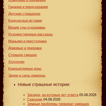
Гадания и предсказания
Детские страшилки
Конкурсные истории
Вещие сны и кошмары
Художественные рассказы
Маньяки и преступники
Домовые и призраки
Страшно смешно
Хэллоуин
Компьютерные игры
Звери и силы природы
Новые страшные истории:
Загадки, на которые нет ответа
05.08.2026
Сквозняк
04.08.2026
Земные проблемы тревожат умерших