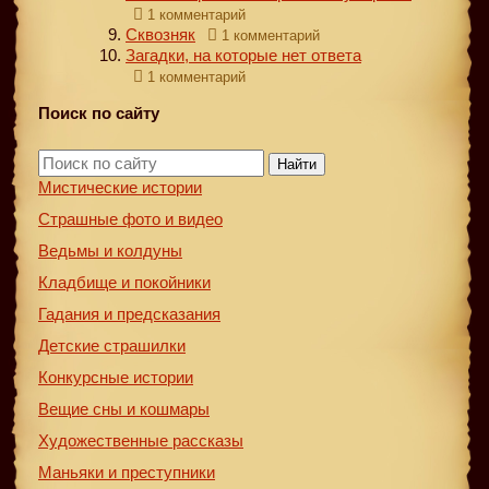
1 комментарий
Сквозняк
1 комментарий
Загадки, на которые нет ответа
1 комментарий
Поиск по сайту
Найти
Мистические истории
Страшные фото и видео
Ведьмы и колдуны
Кладбище и покойники
Гадания и предсказания
Детские страшилки
Конкурсные истории
Вещие сны и кошмары
Художественные рассказы
Маньяки и преступники