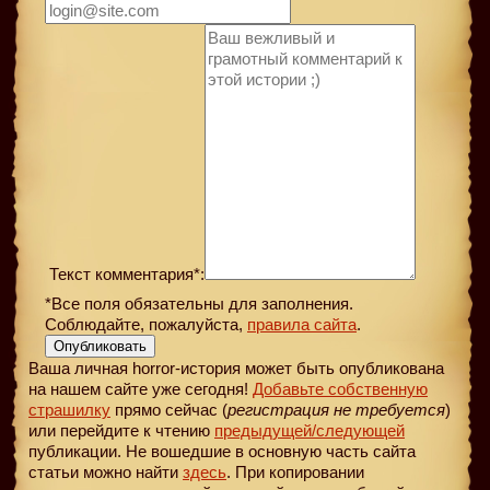
Текст комментария*:
*Все поля обязательны для заполнения.
Соблюдайте, пожалуйста,
правила сайта
.
Опубликовать
Ваша личная horror-история может быть опубликована
на нашем сайте уже сегодня!
Добавьте собственную
страшилку
прямо сейчас (
регистрация не требуется
)
или перейдите к чтению
предыдущей
/следующей
публикации. Не вошедшие в основную часть сайта
статьи можно найти
здесь
. При копировании