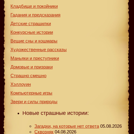
Кладбище и покойники
Гадания и предсказания
Детские страшилки
Конкурсные истории
Вещие сны и кошмары
Художественные рассказы
Маньяки и преступники
Домовые и призраки
Страшно смешно
Хэллоуин
Компьютерные игры
Звери и силы природы
Новые страшные истории:
Загадки, на которые нет ответа
05.08.2026
Сквозняк
04.08.2026