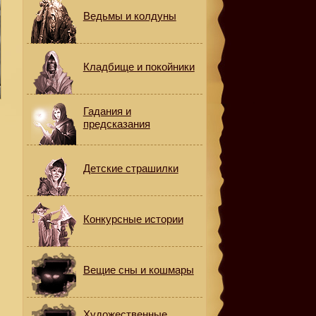
Ведьмы и колдуны
Кладбище и покойники
Гадания и
предсказания
Детские страшилки
Конкурсные истории
Вещие сны и кошмары
Художественные