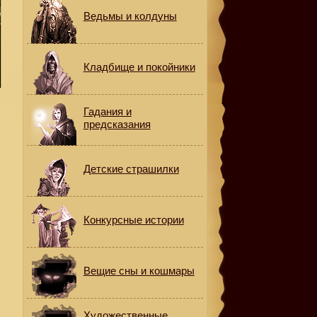
Ведьмы и колдуны
Кладбище и покойники
Гадания и
предсказания
Детские страшилки
Конкурсные истории
Вещие сны и кошмары
Художественные