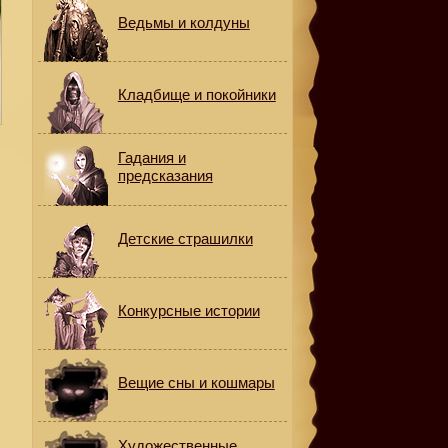
Ведьмы и колдуны
Кладбище и покойники
Гадания и
предсказания
Детские страшилки
Конкурсные истории
Вещие сны и кошмары
Художественные