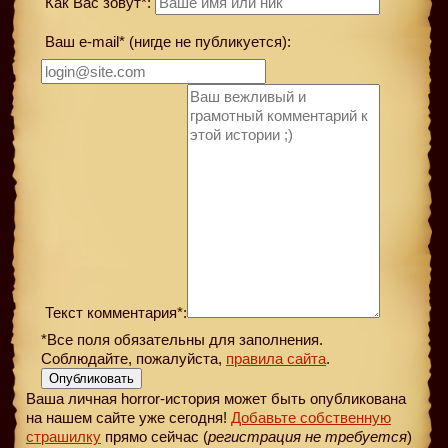
Как Вас зовут*:
Ваш e-mail* (нигде не публикуется):
Текст комментария*:
*Все поля обязательны для заполнения.
Соблюдайте, пожалуйста,
правила сайта
.
Опубликовать
Ваша личная horror-история может быть опубликована
на нашем сайте уже сегодня!
Добавьте собственную
страшилку
прямо сейчас (
регистрация не требуется
)