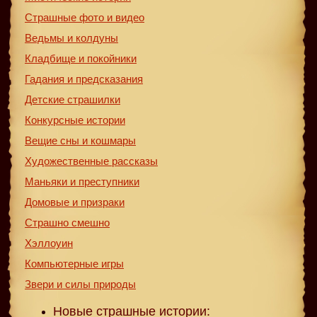
Страшные фото и видео
Ведьмы и колдуны
Кладбище и покойники
Гадания и предсказания
Детские страшилки
Конкурсные истории
Вещие сны и кошмары
Художественные рассказы
Маньяки и преступники
Домовые и призраки
Страшно смешно
Хэллоуин
Компьютерные игры
Звери и силы природы
Новые страшные истории: