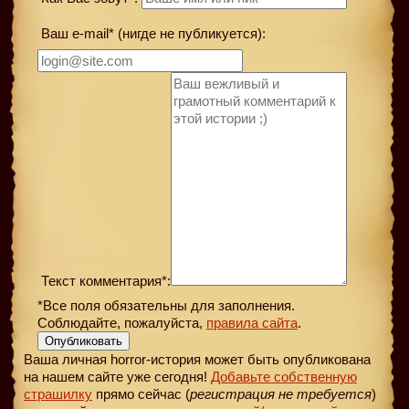
Ваш e-mail* (нигде не публикуется):
Текст комментария*:
*Все поля обязательны для заполнения.
Соблюдайте, пожалуйста,
правила сайта
.
Опубликовать
Ваша личная horror-история может быть опубликована
на нашем сайте уже сегодня!
Добавьте собственную
страшилку
прямо сейчас (
регистрация не требуется
)