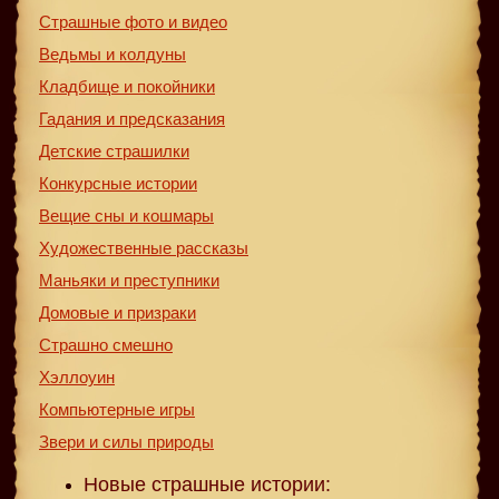
Страшные фото и видео
Ведьмы и колдуны
Кладбище и покойники
Гадания и предсказания
Детские страшилки
Конкурсные истории
Вещие сны и кошмары
Художественные рассказы
Маньяки и преступники
Домовые и призраки
Страшно смешно
Хэллоуин
Компьютерные игры
Звери и силы природы
Новые страшные истории: