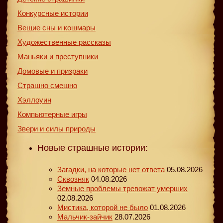
Конкурсные истории
Вещие сны и кошмары
Художественные рассказы
Маньяки и преступники
Домовые и призраки
Страшно смешно
Хэллоуин
Компьютерные игры
Звери и силы природы
Новые страшные истории:
Загадки, на которые нет ответа
05.08.2026
Сквозняк
04.08.2026
Земные проблемы тревожат умерших
02.08.2026
Мистика, которой не было
01.08.2026
Мальчик-зайчик
28.07.2026