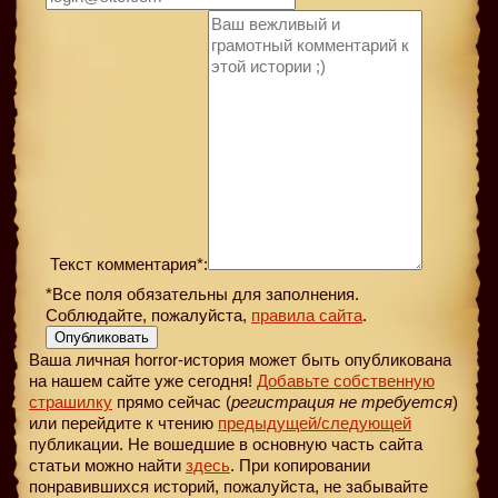
Текст комментария*:
*Все поля обязательны для заполнения.
Соблюдайте, пожалуйста,
правила сайта
.
Опубликовать
Ваша личная horror-история может быть опубликована
на нашем сайте уже сегодня!
Добавьте собственную
страшилку
прямо сейчас (
регистрация не требуется
)
или перейдите к чтению
предыдущей
/следующей
публикации. Не вошедшие в основную часть сайта
статьи можно найти
здесь
. При копировании
понравившихся историй, пожалуйста, не забывайте