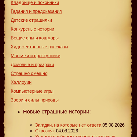
Кладбище и покойники
Гадания и предсказания
Детские страшилки
Конкурсные истории
Вещие сны и кошмары
Художественные рассказы
Маньяки и преступники
Домовые и призраки
Страшно смешно
Хэллоуин
Компьютерные игры
Звери и силы природы
Новые страшные истории:
Загадки, на которые нет ответа
05.08.2026
Сквозняк
04.08.2026
Земные проблемы тревожат умерших