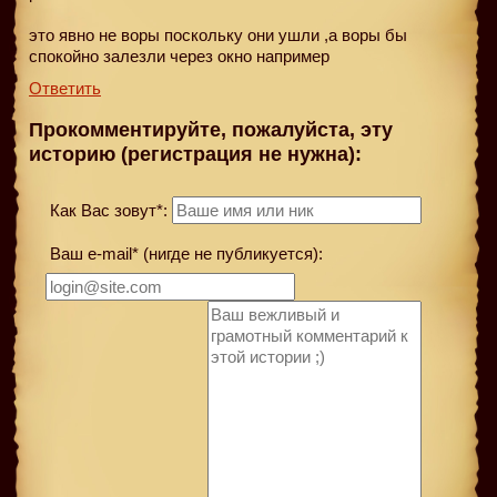
это явно не воры поскольку они ушли ,а воры бы
спокойно залезли через окно например
Ответить
Прокомментируйте, пожалуйста, эту
историю (регистрация не нужна):
Как Вас зовут*:
Ваш e-mail* (нигде не публикуется):