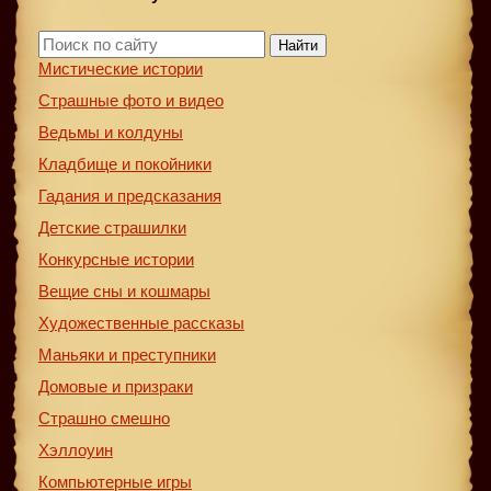
Найти
Мистические истории
Страшные фото и видео
Ведьмы и колдуны
Кладбище и покойники
Гадания и предсказания
Детские страшилки
Конкурсные истории
Вещие сны и кошмары
Художественные рассказы
Маньяки и преступники
Домовые и призраки
Страшно смешно
Хэллоуин
Компьютерные игры