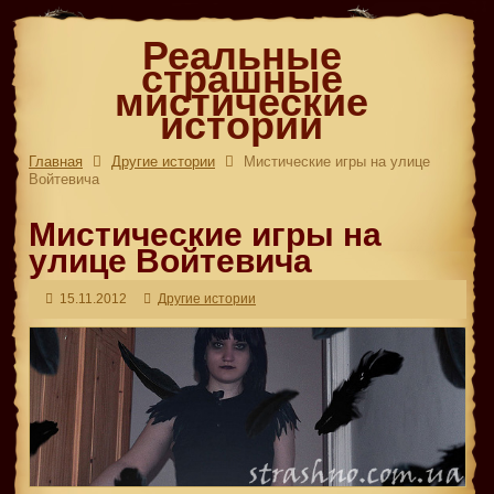
Реальные
страшные
мистические
истории
Главная
Другие истории
Мистические игры на улице
Войтевича
Мистические игры на
улице Войтевича
15.11.2012
Другие истории