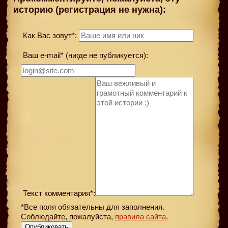
историю (регистрация не нужна):
Как Вас зовут*:
Ваш e-mail* (нигде не публикуется):
Текст комментария*:
*Все поля обязательны для заполнения.
Соблюдайте, пожалуйста,
правила сайта
.
Опубликовать