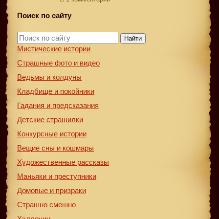
Поиск по сайту
Найти
Мистические истории
Страшные фото и видео
Ведьмы и колдуны
Кладбище и покойники
Гадания и предсказания
Детские страшилки
Конкурсные истории
Вещие сны и кошмары
Художественные рассказы
Маньяки и преступники
Домовые и призраки
Страшно смешно
Хэллоуин