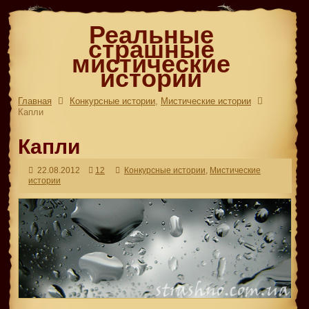
Реальные
страшные
мистические
истории
Главная
Конкурсные истории
,
Мистические истории
Капли
Капли
22.08.2012
12
Конкурсные истории
,
Мистические
истории