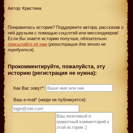
Автор: Кристина
Понравилась история? Поддержите автора, рассказав о
ней друзьям с помощью соцсетей или мессенджеров!
Если Вы знаете историю получше, обязательно
присылайте её нам
(
регистрация для этого не
требуется
).
Прокомментируйте, пожалуйста, эту
историю (регистрация не нужна):
Как Вас зовут*:
Ваш e-mail* (нигде не публикуется):